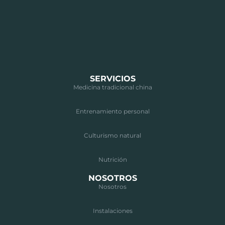
SERVICIOS
Medicina tradicional china
Entrenamiento personal
Culturismo natural
Nutrición
NOSOTROS
Nosotros
Instalaciones