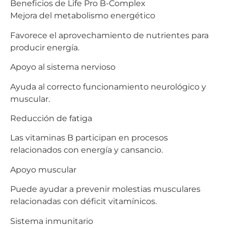
Beneficios de Life Pro B-Complex
Mejora del metabolismo energético
Favorece el aprovechamiento de nutrientes para
producir energía.
Apoyo al sistema nervioso
Ayuda al correcto funcionamiento neurológico y
muscular.
Reducción de fatiga
Las vitaminas B participan en procesos
relacionados con energía y cansancio.
Apoyo muscular
Puede ayudar a prevenir molestias musculares
relacionadas con déficit vitamínicos.
Sistema inmunitario