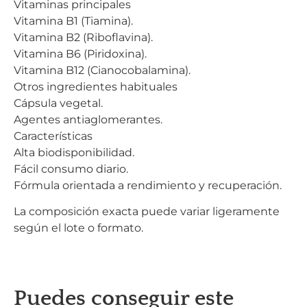
Vitaminas principales
Vitamina B1 (Tiamina).
Vitamina B2 (Riboflavina).
Vitamina B6 (Piridoxina).
Vitamina B12 (Cianocobalamina).
Otros ingredientes habituales
Cápsula vegetal.
Agentes antiaglomerantes.
Características
Alta biodisponibilidad.
Fácil consumo diario.
Fórmula orientada a rendimiento y recuperación.
La composición exacta puede variar ligeramente
según el lote o formato.
Puedes conseguir este