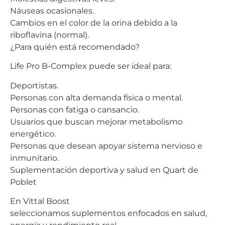
Náuseas ocasionales.
Cambios en el color de la orina debido a la
riboflavina (normal).
¿Para quién está recomendado?
Life Pro B-Complex puede ser ideal para:
Deportistas.
Personas con alta demanda física o mental.
Personas con fatiga o cansancio.
Usuarios que buscan mejorar metabolismo
energético.
Personas que desean apoyar sistema nervioso e
inmunitario.
Suplementación deportiva y salud en Quart de
Poblet
En Vittal Boost
seleccionamos suplementos enfocados en salud,