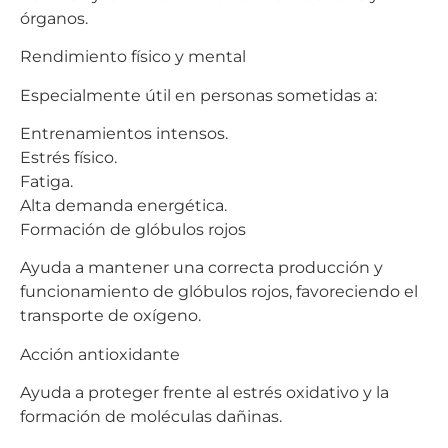
órganos.
Rendimiento físico y mental
Especialmente útil en personas sometidas a:
Entrenamientos intensos.
Estrés físico.
Fatiga.
Alta demanda energética.
Formación de glóbulos rojos
Ayuda a mantener una correcta producción y
funcionamiento de glóbulos rojos, favoreciendo el
transporte de oxígeno.
Acción antioxidante
Ayuda a proteger frente al estrés oxidativo y la
formación de moléculas dañinas.