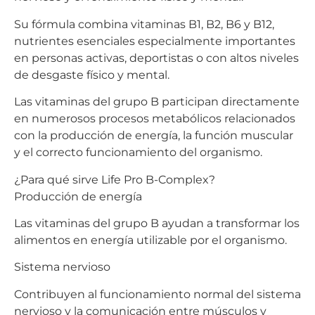
Su fórmula combina vitaminas B1, B2, B6 y B12,
nutrientes esenciales especialmente importantes
en personas activas, deportistas o con altos niveles
de desgaste físico y mental.
Las vitaminas del grupo B participan directamente
en numerosos procesos metabólicos relacionados
con la producción de energía, la función muscular
y el correcto funcionamiento del organismo.
¿Para qué sirve Life Pro B-Complex?
Producción de energía
Las vitaminas del grupo B ayudan a transformar los
alimentos en energía utilizable por el organismo.
Sistema nervioso
Contribuyen al funcionamiento normal del sistema
nervioso y la comunicación entre músculos y