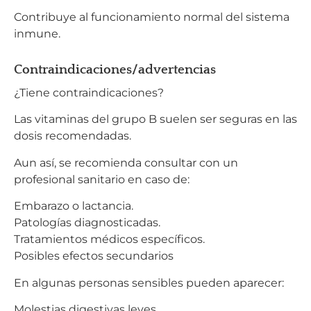
Contribuye al funcionamiento normal del sistema
inmune.
Contraindicaciones/advertencias
¿Tiene contraindicaciones?
Las vitaminas del grupo B suelen ser seguras en las
dosis recomendadas.
Aun así, se recomienda consultar con un
profesional sanitario en caso de:
Embarazo o lactancia.
Patologías diagnosticadas.
Tratamientos médicos específicos.
Posibles efectos secundarios
En algunas personas sensibles pueden aparecer:
Molestias digestivas leves.