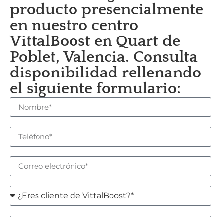
producto presencialmente
en nuestro centro
VittalBoost en Quart de
Poblet, Valencia. Consulta
disponibilidad rellenando
el siguiente formulario: