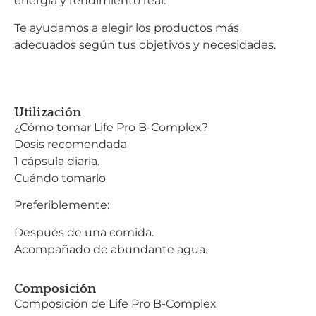
energía y rendimiento real.
Te ayudamos a elegir los productos más
adecuados según tus objetivos y necesidades.
Utilización
¿Cómo tomar Life Pro B-Complex?
Dosis recomendada
1 cápsula diaria.
Cuándo tomarlo
Preferiblemente:
Después de una comida.
Acompañado de abundante agua.
Composición
Composición de Life Pro B-Complex