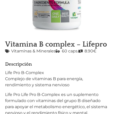
Vitamina B complex – Lifepro
Vitamínas & Minerales
60 caps.
8.90€
Descripción
Life Pro B-Complex
Complejo de vitaminas B para energía,
rendimiento y sistema nervioso
Life Pro Life Pro B-Complex es un suplemento
formulado con vitaminas del grupo B diseñado
para apoyar el metabolismo energético, el sistema
nervioso y el rendimiento físico y mental.