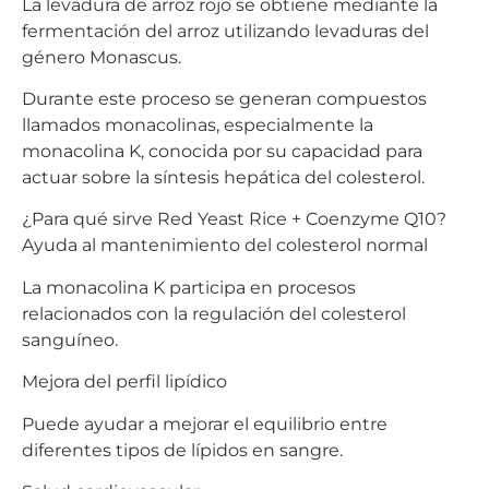
La levadura de arroz rojo se obtiene mediante la
fermentación del arroz utilizando levaduras del
género Monascus.
Durante este proceso se generan compuestos
llamados monacolinas, especialmente la
monacolina K, conocida por su capacidad para
actuar sobre la síntesis hepática del colesterol.
¿Para qué sirve Red Yeast Rice + Coenzyme Q10?
Ayuda al mantenimiento del colesterol normal
La monacolina K participa en procesos
relacionados con la regulación del colesterol
sanguíneo.
Mejora del perfil lipídico
Puede ayudar a mejorar el equilibrio entre
diferentes tipos de lípidos en sangre.