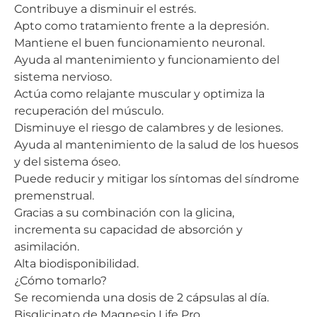
Contribuye a disminuir el estrés.
Apto como tratamiento frente a la depresión.
Mantiene el buen funcionamiento neuronal.
Ayuda al mantenimiento y funcionamiento del
sistema nervioso.
Actúa como relajante muscular y optimiza la
recuperación del músculo.
Disminuye el riesgo de calambres y de lesiones.
Ayuda al mantenimiento de la salud de los huesos
y del sistema óseo.
Puede reducir y mitigar los síntomas del síndrome
premenstrual.
Gracias a su combinación con la glicina,
incrementa su capacidad de absorción y
asimilación.
Alta biodisponibilidad.
¿Cómo tomarlo?
Se recomienda una dosis de 2 cápsulas al día.
Bisglicinato de Magnesio Life Pro