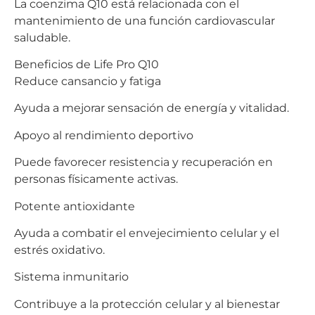
La coenzima Q10 está relacionada con el
mantenimiento de una función cardiovascular
saludable.
Beneficios de Life Pro Q10
Reduce cansancio y fatiga
Ayuda a mejorar sensación de energía y vitalidad.
Apoyo al rendimiento deportivo
Puede favorecer resistencia y recuperación en
personas físicamente activas.
Potente antioxidante
Ayuda a combatir el envejecimiento celular y el
estrés oxidativo.
Sistema inmunitario
Contribuye a la protección celular y al bienestar