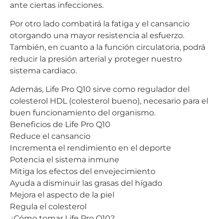
ante ciertas infecciones.
Por otro lado combatirá la fatiga y el cansancio
otorgando una mayor resistencia al esfuerzo.
También, en cuanto a la función circulatoria, podrá
reducir la presión arterial y proteger nuestro
sistema cardiaco.
Además, Life Pro Q10 sirve como regulador del
colesterol HDL (colesterol bueno), necesario para el
buen funcionamiento del organismo.
Beneficios de Life Pro Q10
Reduce el cansancio
Incrementa el rendimiento en el deporte
Potencia el sistema inmune
Mitiga los efectos del envejecimiento
Ayuda a disminuir las grasas del hígado
Mejora el aspecto de la piel
Regula el colesterol
¿Cómo tomar Life Pro Q10?