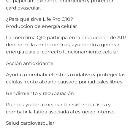
su papel antioxidante, energético y protector
cardiovascular.
¿Para qué sirve Life Pro Q10?
Producción de energía celular
La coenzima Q10 participa en la producción de ATP
dentro de las mitocondrias, ayudando a generar
energía para el correcto funcionamiento celular.
Acción antioxidante
Ayuda a combatir el estrés oxidativo y proteger las
células frente al daño causado por radicales libres.
Rendimiento y recuperación
Puede ayudar a mejorar la resistencia física y
combatir la fatiga asociada al esfuerzo intenso.
Salud cardiovascular