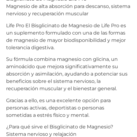
Magnesio de alta absorción para descanso, sistema
nervioso y recuperación muscular
Life Pro El Bisglicinato de Magnesio de Life Pro es
un suplemento formulado con una de las formas
de magnesio de mayor biodisponibilidad y mejor
tolerancia digestiva.
Su fórmula combina magnesio con glicina, un
aminoácido que mejora significativamente su
absorción y asimilación, ayudando a potenciar sus
beneficios sobre el sistema nervioso, la
recuperación muscular y el bienestar general.
Gracias a ello, es una excelente opción para
personas activas, deportistas o personas
sometidas a estrés físico y mental.
¿Para qué sirve el Bisglicinato de Magnesio?
Sistema nervioso y relajación