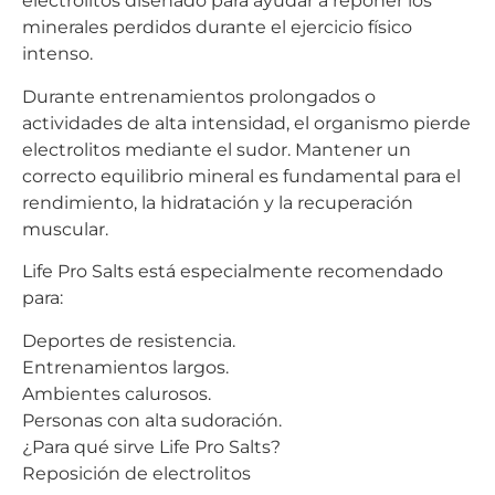
electrolitos diseñado para ayudar a reponer los
minerales perdidos durante el ejercicio físico
intenso.
Durante entrenamientos prolongados o
actividades de alta intensidad, el organismo pierde
electrolitos mediante el sudor. Mantener un
correcto equilibrio mineral es fundamental para el
rendimiento, la hidratación y la recuperación
muscular.
Life Pro Salts está especialmente recomendado
para:
Deportes de resistencia.
Entrenamientos largos.
Ambientes calurosos.
Personas con alta sudoración.
¿Para qué sirve Life Pro Salts?
Reposición de electrolitos