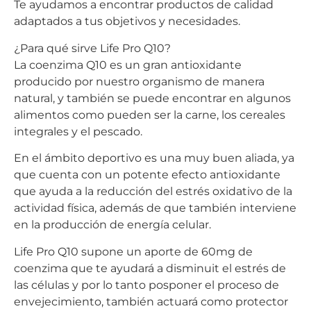
Te ayudamos a encontrar productos de calidad
adaptados a tus objetivos y necesidades.
¿Para qué sirve Life Pro Q10?
La coenzima Q10 es un gran antioxidante
producido por nuestro organismo de manera
natural, y también se puede encontrar en algunos
alimentos como pueden ser la carne, los cereales
integrales y el pescado.
En el ámbito deportivo es una muy buen aliada, ya
que cuenta con un potente efecto antioxidante
que ayuda a la reducción del estrés oxidativo de la
actividad física, además de que también interviene
en la producción de energía celular.
Life Pro Q10 supone un aporte de 60mg de
coenzima que te ayudará a disminuit el estrés de
las células y por lo tanto posponer el proceso de
envejecimiento, también actuará como protector