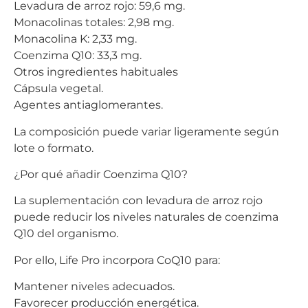
Levadura de arroz rojo: 59,6 mg.
Monacolinas totales: 2,98 mg.
Monacolina K: 2,33 mg.
Coenzima Q10: 33,3 mg.
Otros ingredientes habituales
Cápsula vegetal.
Agentes antiaglomerantes.
La composición puede variar ligeramente según
lote o formato.
¿Por qué añadir Coenzima Q10?
La suplementación con levadura de arroz rojo
puede reducir los niveles naturales de coenzima
Q10 del organismo.
Por ello, Life Pro incorpora CoQ10 para:
Mantener niveles adecuados.
Favorecer producción energética.