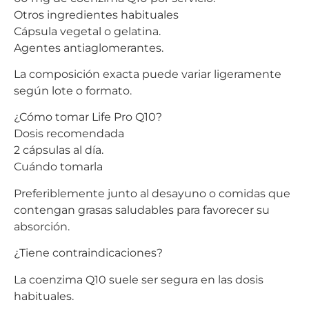
Otros ingredientes habituales
Cápsula vegetal o gelatina.
Agentes antiaglomerantes.
La composición exacta puede variar ligeramente
según lote o formato.
¿Cómo tomar Life Pro Q10?
Dosis recomendada
2 cápsulas al día.
Cuándo tomarla
Preferiblemente junto al desayuno o comidas que
contengan grasas saludables para favorecer su
absorción.
¿Tiene contraindicaciones?
La coenzima Q10 suele ser segura en las dosis
habituales.