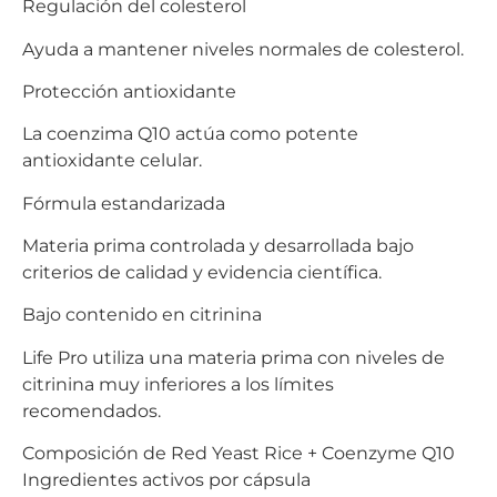
Regulación del colesterol
Ayuda a mantener niveles normales de colesterol.
Protección antioxidante
La coenzima Q10 actúa como potente
antioxidante celular.
Fórmula estandarizada
Materia prima controlada y desarrollada bajo
criterios de calidad y evidencia científica.
Bajo contenido en citrinina
Life Pro utiliza una materia prima con niveles de
citrinina muy inferiores a los límites
recomendados.
Composición de Red Yeast Rice + Coenzyme Q10
Ingredientes activos por cápsula