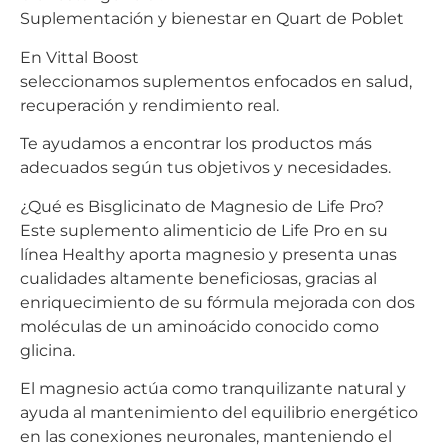
Suplementación y bienestar en Quart de Poblet
En Vittal Boost
seleccionamos suplementos enfocados en salud,
recuperación y rendimiento real.
Te ayudamos a encontrar los productos más
adecuados según tus objetivos y necesidades.
¿Qué es Bisglicinato de Magnesio de Life Pro?
Este suplemento alimenticio de Life Pro en su
línea Healthy aporta magnesio y presenta unas
cualidades altamente beneficiosas, gracias al
enriquecimiento de su fórmula mejorada con dos
moléculas de un aminoácido conocido como
glicina.
El magnesio actúa como tranquilizante natural y
ayuda al mantenimiento del equilibrio energético
en las conexiones neuronales, manteniendo el