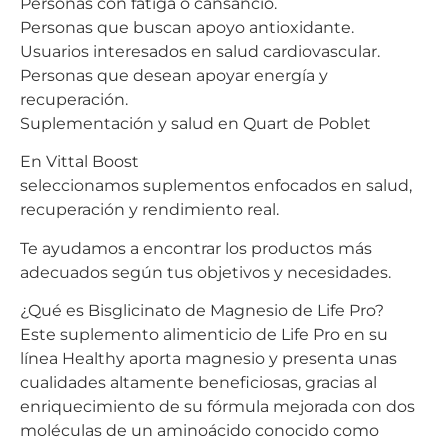
Personas con fatiga o cansancio.
Personas que buscan apoyo antioxidante.
Usuarios interesados en salud cardiovascular.
Personas que desean apoyar energía y
recuperación.
Suplementación y salud en Quart de Poblet
En Vittal Boost
seleccionamos suplementos enfocados en salud,
recuperación y rendimiento real.
Te ayudamos a encontrar los productos más
adecuados según tus objetivos y necesidades.
¿Qué es Bisglicinato de Magnesio de Life Pro?
Este suplemento alimenticio de Life Pro en su
línea Healthy aporta magnesio y presenta unas
cualidades altamente beneficiosas, gracias al
enriquecimiento de su fórmula mejorada con dos
moléculas de un aminoácido conocido como