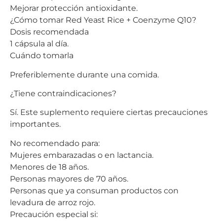
Mejorar protección antioxidante.
¿Cómo tomar Red Yeast Rice + Coenzyme Q10?
Dosis recomendada
1 cápsula al día.
Cuándo tomarla
Preferiblemente durante una comida.
¿Tiene contraindicaciones?
Sí. Este suplemento requiere ciertas precauciones
importantes.
No recomendado para:
Mujeres embarazadas o en lactancia.
Menores de 18 años.
Personas mayores de 70 años.
Personas que ya consuman productos con
levadura de arroz rojo.
Precaución especial si: