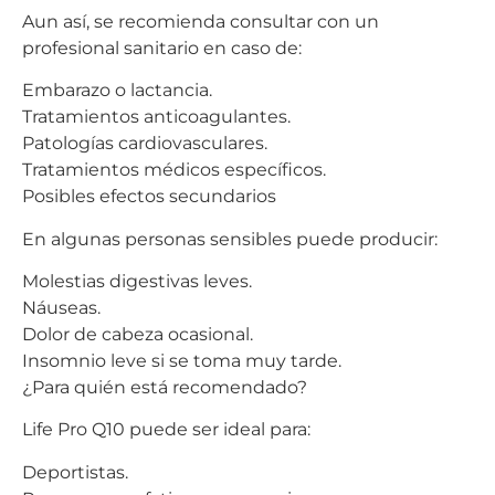
Aun así, se recomienda consultar con un
profesional sanitario en caso de:
Embarazo o lactancia.
Tratamientos anticoagulantes.
Patologías cardiovasculares.
Tratamientos médicos específicos.
Posibles efectos secundarios
En algunas personas sensibles puede producir:
Molestias digestivas leves.
Náuseas.
Dolor de cabeza ocasional.
Insomnio leve si se toma muy tarde.
¿Para quién está recomendado?
Life Pro Q10 puede ser ideal para:
Deportistas.