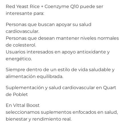
Red Yeast Rice + Coenzyme Q10 puede ser
interesante para:
Personas que buscan apoyar su salud
cardiovascular.
Personas que desean mantener niveles normales
de colesterol.
Usuarios interesados en apoyo antioxidante y
energético.
Siempre dentro de un estilo de vida saludable y
alimentación equilibrada.
Suplementación y salud cardiovascular en Quart
de Poblet
En Vittal Boost
seleccionamos suplementos enfocados en salud,
bienestar y rendimiento real.