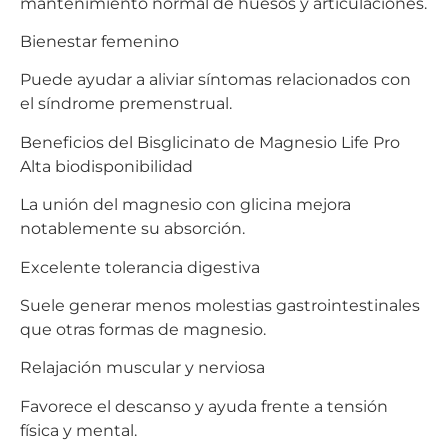
mantenimiento normal de huesos y articulaciones.
Bienestar femenino
Puede ayudar a aliviar síntomas relacionados con
el síndrome premenstrual.
Beneficios del Bisglicinato de Magnesio Life Pro
Alta biodisponibilidad
La unión del magnesio con glicina mejora
notablemente su absorción.
Excelente tolerancia digestiva
Suele generar menos molestias gastrointestinales
que otras formas de magnesio.
Relajación muscular y nerviosa
Favorece el descanso y ayuda frente a tensión
física y mental.