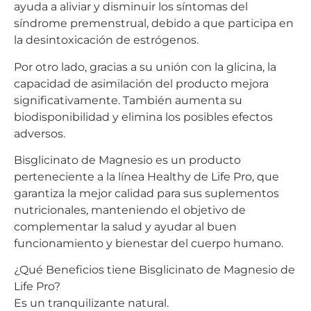
ayuda a aliviar y disminuir los síntomas del
síndrome premenstrual, debido a que participa en
la desintoxicación de estrógenos.
Por otro lado, gracias a su unión con la glicina, la
capacidad de asimilación del producto mejora
significativamente. También aumenta su
biodisponibilidad y elimina los posibles efectos
adversos.
Bisglicinato de Magnesio es un producto
perteneciente a la línea Healthy de Life Pro, que
garantiza la mejor calidad para sus suplementos
nutricionales, manteniendo el objetivo de
complementar la salud y ayudar al buen
funcionamiento y bienestar del cuerpo humano.
¿Qué Beneficios tiene Bisglicinato de Magnesio de
Life Pro?
Es un tranquilizante natural.