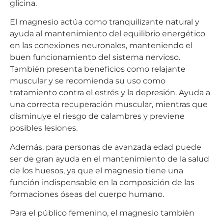
glicina.
El magnesio actúa como tranquilizante natural y
ayuda al mantenimiento del equilibrio energético
en las conexiones neuronales, manteniendo el
buen funcionamiento del sistema nervioso.
También presenta beneficios como relajante
muscular y se recomienda su uso como
tratamiento contra el estrés y la depresión. Ayuda a
una correcta recuperación muscular, mientras que
disminuye el riesgo de calambres y previene
posibles lesiones.
Además, para personas de avanzada edad puede
ser de gran ayuda en el mantenimiento de la salud
de los huesos, ya que el magnesio tiene una
función indispensable en la composición de las
formaciones óseas del cuerpo humano.
Para el público femenino, el magnesio también