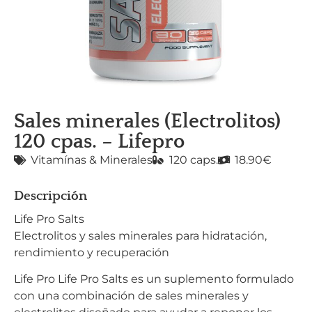
Sales minerales (Electrolitos)
120 cpas. – Lifepro
Vitamínas & Minerales
120 caps.
18.90€
Descripción
Life Pro Salts
Electrolitos y sales minerales para hidratación,
rendimiento y recuperación
Life Pro Life Pro Salts es un suplemento formulado
con una combinación de sales minerales y