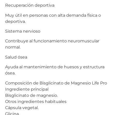
Recuperación deportiva
Muy útil en personas con alta demanda física o
deportiva.
Sistema nervioso
Contribuye al funcionamiento neuromuscular
normal.
Salud ósea
Ayuda al mantenimiento de huesos y estructura
ósea.
Composición de Bisglicinato de Magnesio Life Pro
Ingrediente principal
Bisglicinato de magnesio.
Otros ingredientes habituales
Cápsula vegetal.
Glicina.