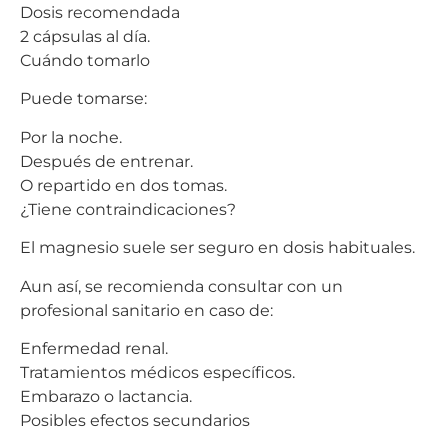
Dosis recomendada
2 cápsulas al día.
Cuándo tomarlo
Puede tomarse:
Por la noche.
Después de entrenar.
O repartido en dos tomas.
¿Tiene contraindicaciones?
El magnesio suele ser seguro en dosis habituales.
Aun así, se recomienda consultar con un
profesional sanitario en caso de:
Enfermedad renal.
Tratamientos médicos específicos.
Embarazo o lactancia.
Posibles efectos secundarios