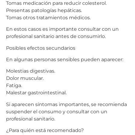
Tomas medicación para reducir colesterol.
Presentas patologías hepáticas.
Tomas otros tratamientos médicos.
En estos casos es importante consultar con un
profesional sanitario antes de consumirlo.
Posibles efectos secundarios
En algunas personas sensibles pueden aparecer:
Molestias digestivas.
Dolor muscular.
Fatiga.
Malestar gastrointestinal.
Si aparecen síntomas importantes, se recomienda
suspender el consumo y consultar con un
profesional sanitario.
¿Para quién está recomendado?