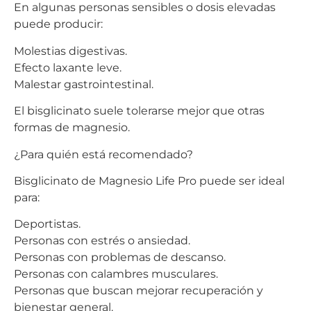
En algunas personas sensibles o dosis elevadas
puede producir:
Molestias digestivas.
Efecto laxante leve.
Malestar gastrointestinal.
El bisglicinato suele tolerarse mejor que otras
formas de magnesio.
¿Para quién está recomendado?
Bisglicinato de Magnesio Life Pro puede ser ideal
para:
Deportistas.
Personas con estrés o ansiedad.
Personas con problemas de descanso.
Personas con calambres musculares.
Personas que buscan mejorar recuperación y
bienestar general.