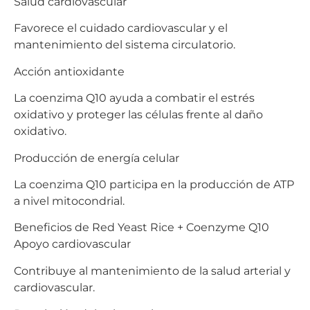
Salud cardiovascular
Favorece el cuidado cardiovascular y el
mantenimiento del sistema circulatorio.
Acción antioxidante
La coenzima Q10 ayuda a combatir el estrés
oxidativo y proteger las células frente al daño
oxidativo.
Producción de energía celular
La coenzima Q10 participa en la producción de ATP
a nivel mitocondrial.
Beneficios de Red Yeast Rice + Coenzyme Q10
Apoyo cardiovascular
Contribuye al mantenimiento de la salud arterial y
cardiovascular.