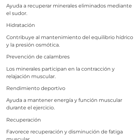
Ayuda a recuperar minerales eliminados mediante
el sudor.
Hidratación
Contribuye al mantenimiento del equilibrio hídrico
y la presión osmótica.
Prevención de calambres
Los minerales participan en la contracción y
relajación muscular.
Rendimiento deportivo
Ayuda a mantener energía y función muscular
durante el ejercicio.
Recuperación
Favorece recuperación y disminución de fatiga
muscular.