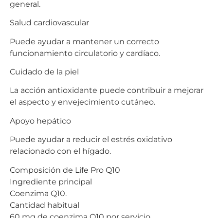
general.
Salud cardiovascular
Puede ayudar a mantener un correcto
funcionamiento circulatorio y cardíaco.
Cuidado de la piel
La acción antioxidante puede contribuir a mejorar
el aspecto y envejecimiento cutáneo.
Apoyo hepático
Puede ayudar a reducir el estrés oxidativo
relacionado con el hígado.
Composición de Life Pro Q10
Ingrediente principal
Coenzima Q10.
Cantidad habitual
60 mg de coenzima Q10 por servicio.