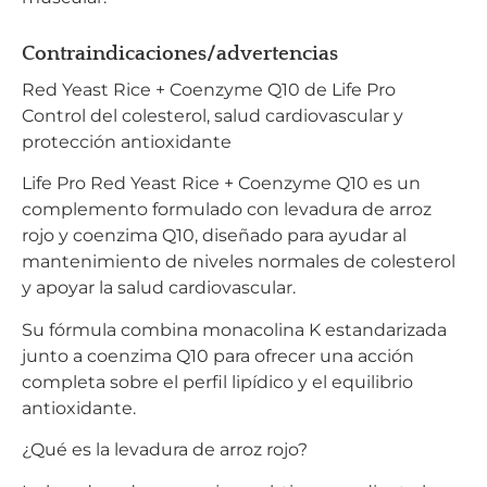
Contraindicaciones/advertencias
Red Yeast Rice + Coenzyme Q10 de Life Pro
Control del colesterol, salud cardiovascular y
protección antioxidante
Life Pro Red Yeast Rice + Coenzyme Q10 es un
complemento formulado con levadura de arroz
rojo y coenzima Q10, diseñado para ayudar al
mantenimiento de niveles normales de colesterol
y apoyar la salud cardiovascular.
Su fórmula combina monacolina K estandarizada
junto a coenzima Q10 para ofrecer una acción
completa sobre el perfil lipídico y el equilibrio
antioxidante.
¿Qué es la levadura de arroz rojo?