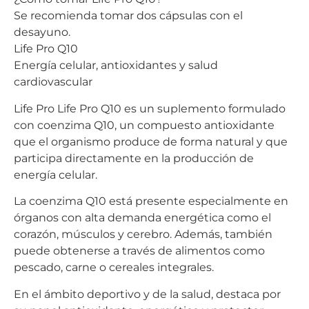
Se recomienda tomar dos cápsulas con el
desayuno.
Life Pro Q10
Energía celular, antioxidantes y salud
cardiovascular
Life Pro Life Pro Q10 es un suplemento formulado
con coenzima Q10, un compuesto antioxidante
que el organismo produce de forma natural y que
participa directamente en la producción de
energía celular.
La coenzima Q10 está presente especialmente en
órganos con alta demanda energética como el
corazón, músculos y cerebro. Además, también
puede obtenerse a través de alimentos como
pescado, carne o cereales integrales.
En el ámbito deportivo y de la salud, destaca por