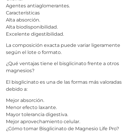
Agentes antiaglomerantes.
Características
Alta absorción.
Alta biodisponibilidad.
Excelente digestibilidad.
La composición exacta puede variar ligeramente
según el lote o formato.
¿Qué ventajas tiene el bisglicinato frente a otros
magnesios?
El bisglicinato es una de las formas más valoradas
debido a:
Mejor absorción.
Menor efecto laxante.
Mayor tolerancia digestiva.
Mejor aprovechamiento celular.
¿Cómo tomar Bisglicinato de Magnesio Life Pro?