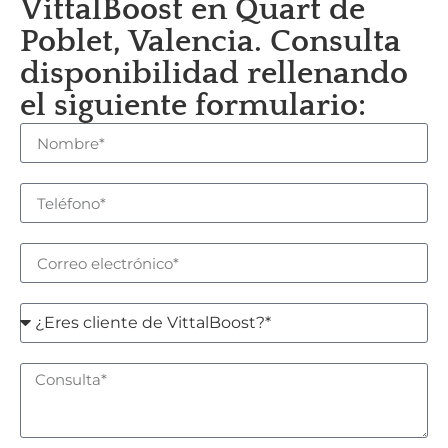
VittalBoost en Quart de
Poblet, Valencia. Consulta
disponibilidad rellenando
el siguiente formulario: