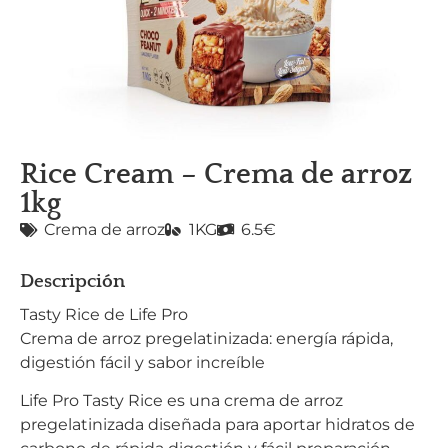
Rice Cream – Crema de arroz
1kg
Crema de arroz
1KG
6.5€
Descripción
Tasty Rice de Life Pro
Crema de arroz pregelatinizada: energía rápida,
digestión fácil y sabor increíble
Life Pro Tasty Rice es una crema de arroz
pregelatinizada diseñada para aportar hidratos de