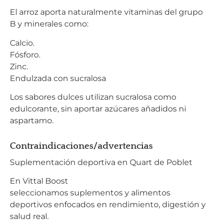
El arroz aporta naturalmente vitaminas del grupo
B y minerales como:
Calcio.
Fósforo.
Zinc.
Endulzada con sucralosa
Los sabores dulces utilizan sucralosa como
edulcorante, sin aportar azúcares añadidos ni
aspartamo.
Contraindicaciones/advertencias
Suplementación deportiva en Quart de Poblet
En Vittal Boost
seleccionamos suplementos y alimentos
deportivos enfocados en rendimiento, digestión y
salud real.