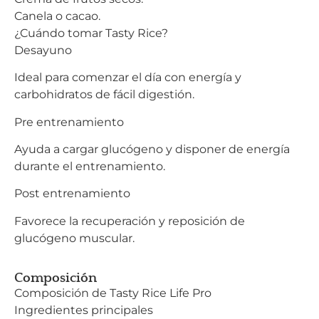
Canela o cacao.
¿Cuándo tomar Tasty Rice?
Desayuno
Ideal para comenzar el día con energía y
carbohidratos de fácil digestión.
Pre entrenamiento
Ayuda a cargar glucógeno y disponer de energía
durante el entrenamiento.
Post entrenamiento
Favorece la recuperación y reposición de
glucógeno muscular.
Composición
Composición de Tasty Rice Life Pro
Ingredientes principales