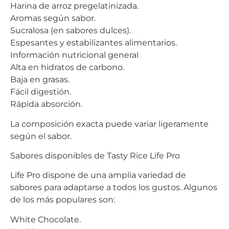
Harina de arroz pregelatinizada.
Aromas según sabor.
Sucralosa (en sabores dulces).
Espesantes y estabilizantes alimentarios.
Información nutricional general
Alta en hidratos de carbono.
Baja en grasas.
Fácil digestión.
Rápida absorción.
La composición exacta puede variar ligeramente
según el sabor.
Sabores disponibles de Tasty Rice Life Pro
Life Pro dispone de una amplia variedad de
sabores para adaptarse a todos los gustos. Algunos
de los más populares son:
White Chocolate.