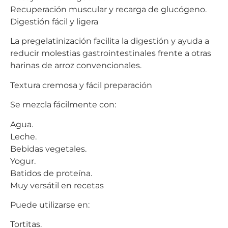
Recuperación muscular y recarga de glucógeno.
Digestión fácil y ligera
La pregelatinización facilita la digestión y ayuda a
reducir molestias gastrointestinales frente a otras
harinas de arroz convencionales.
Textura cremosa y fácil preparación
Se mezcla fácilmente con:
Agua.
Leche.
Bebidas vegetales.
Yogur.
Batidos de proteína.
Muy versátil en recetas
Puede utilizarse en:
Tortitas.