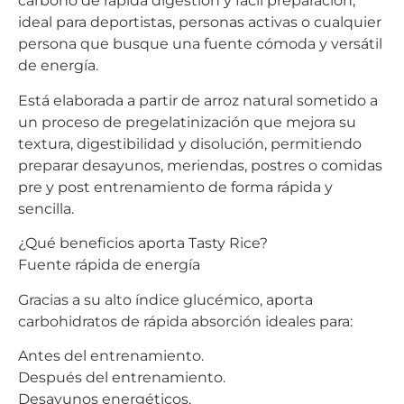
carbono de rápida digestión y fácil preparación,
ideal para deportistas, personas activas o cualquier
persona que busque una fuente cómoda y versátil
de energía.
Está elaborada a partir de arroz natural sometido a
un proceso de pregelatinización que mejora su
textura, digestibilidad y disolución, permitiendo
preparar desayunos, meriendas, postres o comidas
pre y post entrenamiento de forma rápida y
sencilla.
¿Qué beneficios aporta Tasty Rice?
Fuente rápida de energía
Gracias a su alto índice glucémico, aporta
carbohidratos de rápida absorción ideales para:
Antes del entrenamiento.
Después del entrenamiento.
Desayunos energéticos.