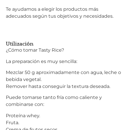
Te ayudamos a elegir los productos más
adecuados según tus objetivos y necesidades.
Utilización
¿Cómo tomar Tasty Rice?
La preparación es muy sencilla:
Mezclar 50 g aproximadamente con agua, leche o
bebida vegetal.
Remover hasta conseguir la textura deseada.
Puede tomarse tanto fría como caliente y
combinarse con:
Proteína whey.
Fruta.
Crema de frutos secos.