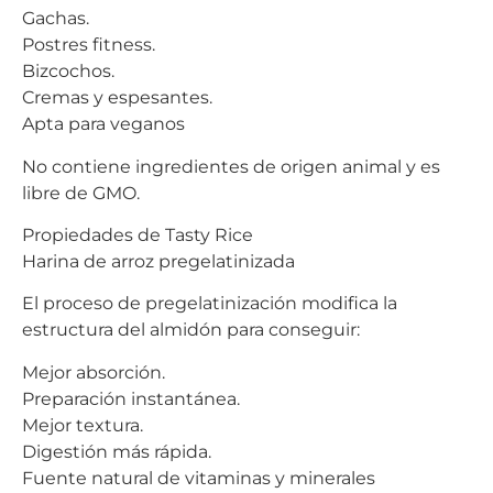
Gachas.
Postres fitness.
Bizcochos.
Cremas y espesantes.
Apta para veganos
No contiene ingredientes de origen animal y es
libre de GMO.
Propiedades de Tasty Rice
Harina de arroz pregelatinizada
El proceso de pregelatinización modifica la
estructura del almidón para conseguir:
Mejor absorción.
Preparación instantánea.
Mejor textura.
Digestión más rápida.
Fuente natural de vitaminas y minerales