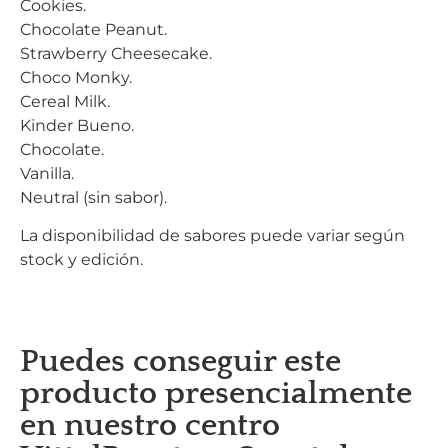
Cookies.
Chocolate Peanut.
Strawberry Cheesecake.
Choco Monky.
Cereal Milk.
Kinder Bueno.
Chocolate.
Vanilla.
Neutral (sin sabor).
La disponibilidad de sabores puede variar según
stock y edición.
Puedes conseguir este
producto presencialmente
en nuestro centro