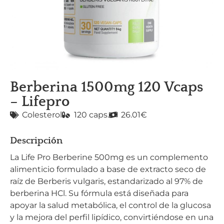
Berberina 1500mg 120 Vcaps
– Lifepro
Colesterol
120 caps.
26.01€
Descripción
La Life Pro Berberine 500mg es un complemento
alimenticio formulado a base de extracto seco de
raíz de Berberis vulgaris, estandarizado al 97% de
berberina HCl. Su fórmula está diseñada para
apoyar la salud metabólica, el control de la glucosa
y la mejora del perfil lipídico, convirtiéndose en una