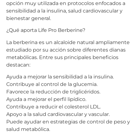
opción muy utilizada en protocolos enfocados a
sensibilidad a la insulina, salud cardiovascular y
bienestar general.
¿Qué aporta Life Pro Berberine?
La berberina es un alcaloide natural ampliamente
estudiado por su acción sobre diferentes dianas
metabólicas. Entre sus principales beneficios
destacan:
Ayuda a mejorar la sensibilidad a la insulina.
Contribuye al control de la glucemia.
Favorece la reducción de triglicéridos.
Ayuda a mejorar el perfil lipídico.
Contribuye a reducir el colesterol LDL.
Apoyo a la salud cardiovascular y vascular.
Puede ayudar en estrategias de control de peso y
salud metabólica.