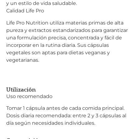
y un estilo de vida saludable.
Calidad Life Pro
Life Pro Nutrition utiliza materias primas de alta
pureza y extractos estandarizados para garantizar
una formulación precisa, concentrada y fácil de
incorporar en la rutina diaria. Sus cápsulas
vegetales son aptas para dietas veganas y
vegetarianas.
Utilización
Uso recomendado
Tomar 1 cápsula antes de cada comida principal.
Dosis diaria recomendada: entre 2 y 3 cápsulas al
día según necesidades individuales.