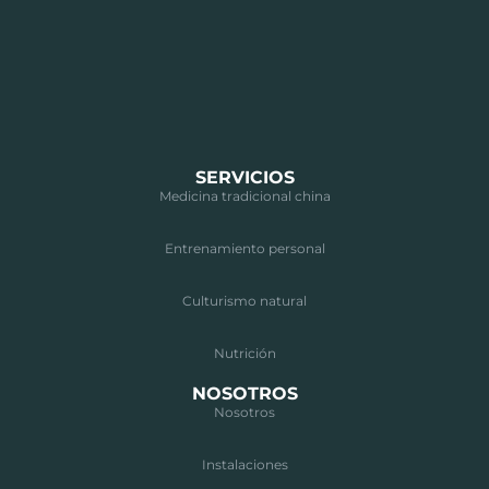
SERVICIOS
Medicina tradicional china
Entrenamiento personal
Culturismo natural
Nutrición
NOSOTROS
Nosotros
Instalaciones