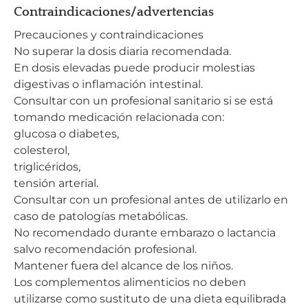
Contraindicaciones/advertencias
Precauciones y contraindicaciones
No superar la dosis diaria recomendada.
En dosis elevadas puede producir molestias
digestivas o inflamación intestinal.
Consultar con un profesional sanitario si se está
tomando medicación relacionada con:
glucosa o diabetes,
colesterol,
triglicéridos,
tensión arterial.
Consultar con un profesional antes de utilizarlo en
caso de patologías metabólicas.
No recomendado durante embarazo o lactancia
salvo recomendación profesional.
Mantener fuera del alcance de los niños.
Los complementos alimenticios no deben
utilizarse como sustituto de una dieta equilibrada