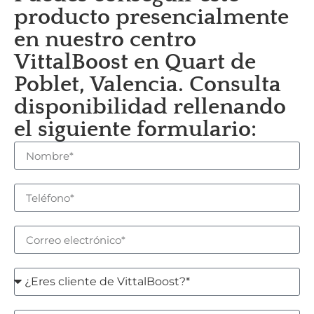
producto presencialmente
en nuestro centro
VittalBoost en Quart de
Poblet, Valencia. Consulta
disponibilidad rellenando
el siguiente formulario: