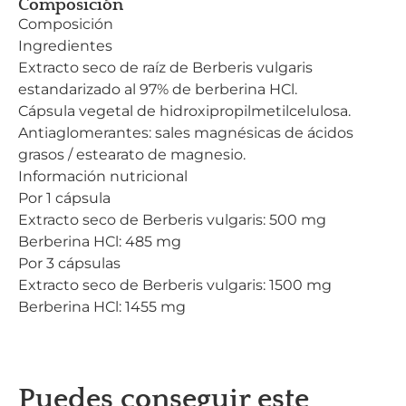
Composición
Composición
Ingredientes
Extracto seco de raíz de Berberis vulgaris
estandarizado al 97% de berberina HCl.
Cápsula vegetal de hidroxipropilmetilcelulosa.
Antiaglomerantes: sales magnésicas de ácidos
grasos / estearato de magnesio.
Información nutricional
Por 1 cápsula
Extracto seco de Berberis vulgaris: 500 mg
Berberina HCl: 485 mg
Por 3 cápsulas
Extracto seco de Berberis vulgaris: 1500 mg
Berberina HCl: 1455 mg
Puedes conseguir este