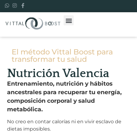
El método Vittal Boost para
transformar tu salud
Nutrición Valencia
Entrenamiento, nutrición y hábitos
ancestrales
para recuperar tu energía,
composición corporal y salud
metabólica.
No creo en contar calorías ni en vivir esclavo de
dietas imposibles.