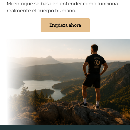
Mi enfoque se basa en entender cómo funciona
realmente el cuerpo humano.
Empieza ahora