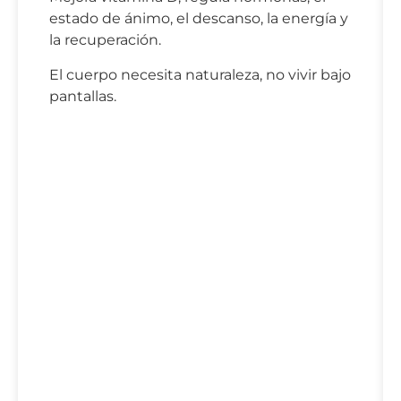
estado de ánimo, el descanso, la energía y
la recuperación.
El cuerpo necesita naturaleza, no vivir bajo
pantallas.