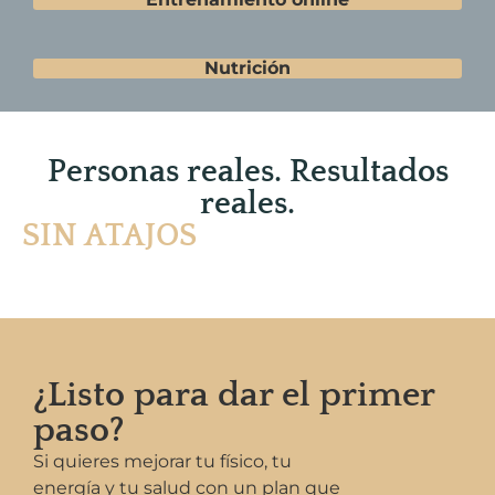
Nutrición
Personas reales. Resultados
reales.
SIN ATAJOS
¿Listo para dar el primer
paso?
Si quieres mejorar tu físico, tu
energía y tu salud con un plan que