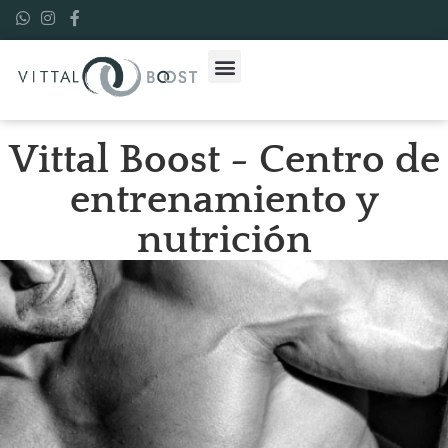
SUPLEMENTACIÓN DEPORTIVA
Vittal Boost - Centro de
entrenamiento y
nutrición