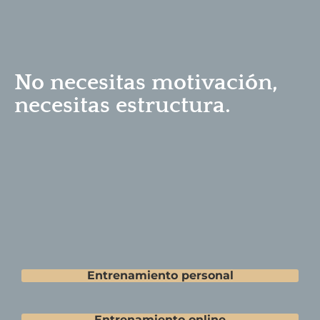
No necesitas motivación,
necesitas estructura.
Entrenamiento personal
Entrenamiento online